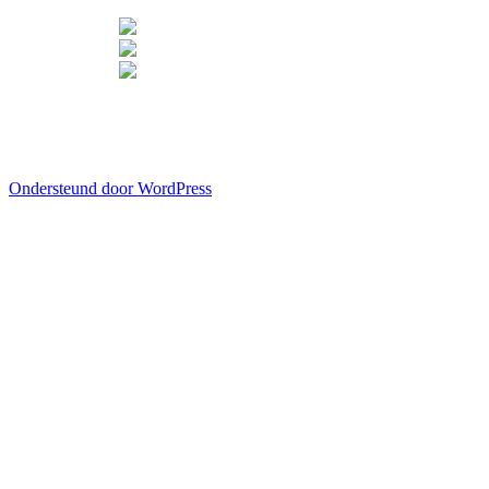
Ondersteund door WordPress