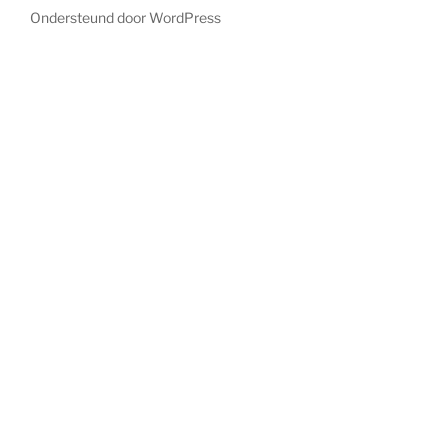
Ondersteund door WordPress