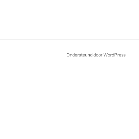
Ondersteund door WordPress