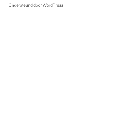
Ondersteund door WordPress