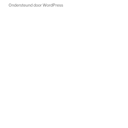
Ondersteund door WordPress