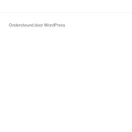
Ondersteund door WordPress