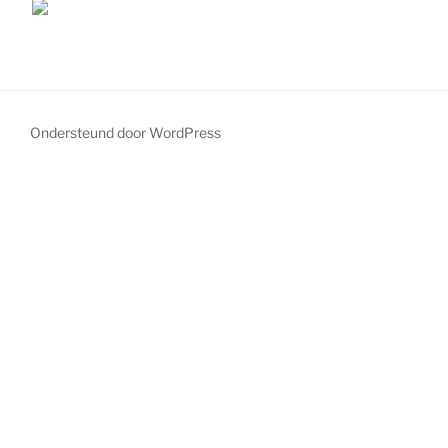
Ondersteund door WordPress